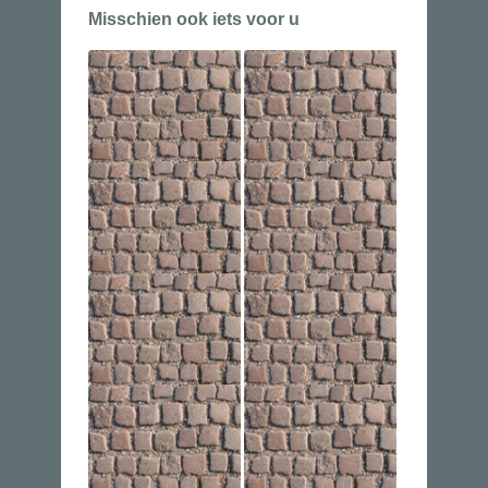
Misschien ook iets voor u