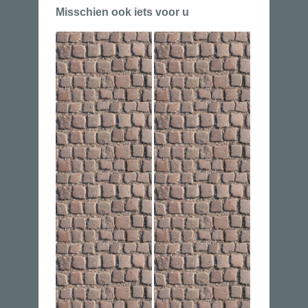
Misschien ook iets voor u