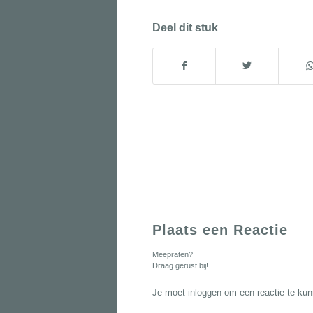
Deel dit stuk
Plaats een Reactie
Meepraten?
Draag gerust bij!
Je moet
inloggen
om een reactie te kun