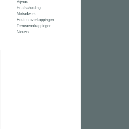
Vijvers
Erfafscheiding
Metselwerk
Houten overkappingen
Terrasoverkappingen
Nieuws