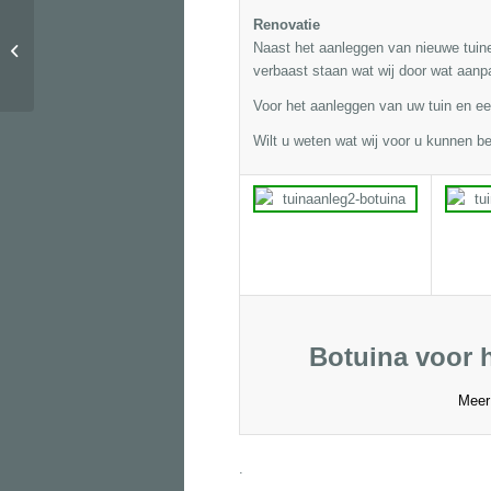
Renovatie
Naast het aanleggen van nieuwe tuine
404
verbaast staan wat wij door wat aan
Voor het aanleggen van uw tuin en een
Wilt u weten wat wij voor u kunnen b
Botuina voor 
Meer
.