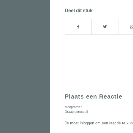
Deel dit stuk
Plaats een Reactie
Meepraten?
Draag gerust bij!
Je moet
inloggen
om een reactie te kun