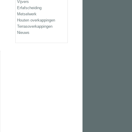
Vijvers
Erfafscheiding
Metselwerk
Houten overkappingen
Terrasoverkappingen
Nieuws