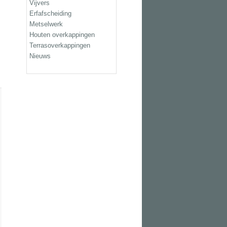
Vijvers
Erfafscheiding
Metselwerk
Houten overkappingen
Terrasoverkappingen
Nieuws