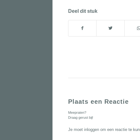
Deel dit stuk
Plaats een Reactie
Meepraten?
Draag gerust bij!
Je moet
inloggen
om een reactie te kun