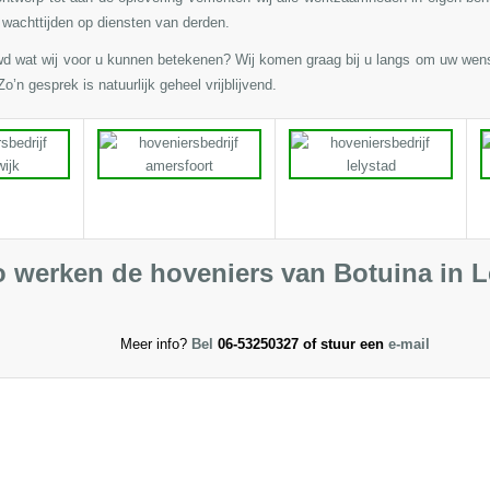
 wachttijden op diensten van derden.
wd wat wij voor u kunnen betekenen? Wij komen graag bij u langs om uw wen
o’n gesprek is natuurlijk geheel vrijblijvend.
 werken de hoveniers van Botuina in L
Meer info?
Bel
06-53250327 of stuur een
e-mail