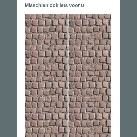
Misschien ook iets voor u