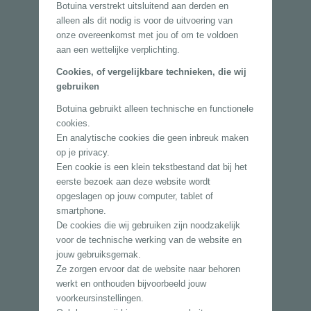
Botuina verstrekt uitsluitend aan derden en
alleen als dit nodig is voor de uitvoering van
onze overeenkomst met jou of om te voldoen
aan een wettelijke verplichting.
Cookies, of vergelijkbare technieken, die wij
gebruiken
Botuina gebruikt alleen technische en functionele
cookies.
En analytische cookies die geen inbreuk maken
op je privacy.
Een cookie is een klein tekstbestand dat bij het
eerste bezoek aan deze website wordt
opgeslagen op jouw computer, tablet of
smartphone.
De cookies die wij gebruiken zijn noodzakelijk
voor de technische werking van de website en
jouw gebruiksgemak.
Ze zorgen ervoor dat de website naar behoren
werkt en onthouden bijvoorbeeld jouw
voorkeursinstellingen.