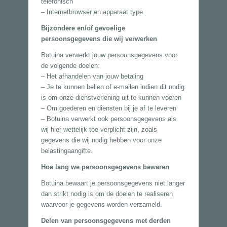
telefonisch
– Internetbrowser en apparaat type
Bijzondere en/of gevoelige
persoonsgegevens die wij verwerken
Botuina verwerkt jouw persoonsgegevens voor
de volgende doelen:
– Het afhandelen van jouw betaling
– Je te kunnen bellen of e-mailen indien dit nodig
is om onze dienstverlening uit te kunnen voeren
– Om goederen en diensten bij je af te leveren
– Botuina verwerkt ook persoonsgegevens als
wij hier wettelijk toe verplicht zijn, zoals
gegevens die wij nodig hebben voor onze
belastingaangifte.
Hoe lang we persoonsgegevens bewaren
Botuina bewaart je persoonsgegevens niet langer
dan strikt nodig is om de doelen te realiseren
waarvoor je gegevens worden verzameld.
Delen van persoonsgegevens met derden