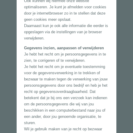
Ook kunnen wij hiermee onze website
optimaliseren. Je kunt je afmelden voor cookies
door je internetbrowser zo in te stellen dat deze
geen cookies meer opslaat.
Daarnaast kun je ook alle informatie die eerder is
opgeslagen via de instellingen van je browser
verwijderen.
Gegevens inzien, aanpassen of verwijderen
Je hebt het recht om je persoonsgegevens in te
zien, te corrigeren of te verwijderen.
Je hebt het recht om je eventuele toestemming
voor de gegevensverwerking in te trekken of
bezwaar te maken tegen de verwerking van jouw
persoonsgegevens door ons bedrijf en heb je het
recht op gegevensoverdraagbaarheid. Dat
betekent dat je bij ons een verzoek kan indienen
om de persoonsgegevens die wij van jou
beschikken in een computerbestand naar jou of
een ander, door jou genoemde organisatie, te
sturen.
Wil je gebruik maken van je recht op bezwaar