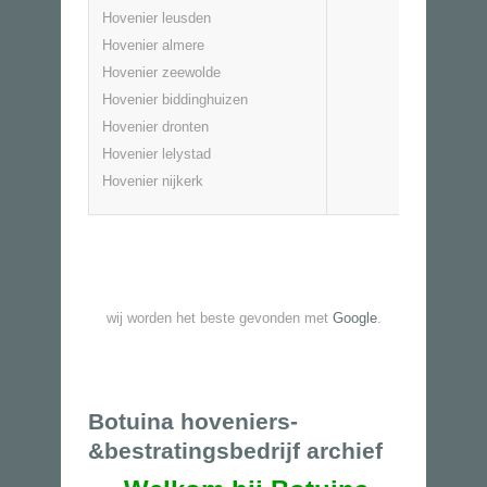
Hovenier leusden
Hovenier almere
Hovenier zeewolde
Hovenier biddinghuizen
Hovenier dronten
Hovenier lelystad
Hovenier nijkerk
wij worden het beste gevonden met
Google
.
Botuina hoveniers-
&bestratingsbedrijf archief