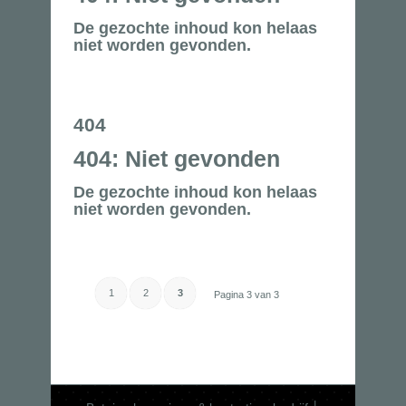
De gezochte inhoud kon helaas
niet worden gevonden.
404
404: Niet gevonden
De gezochte inhoud kon helaas
niet worden gevonden.
1
2
3
Pagina 3 van 3